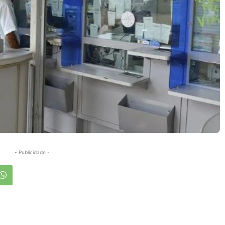
- Publicidade -