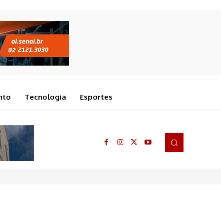
nto
Tecnologia
Esportes