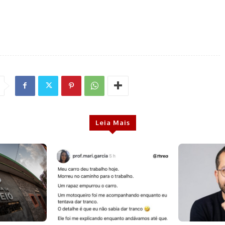
Leia Mais