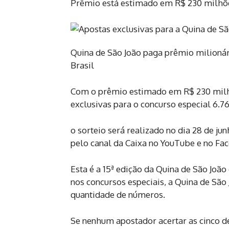
Prêmio está estimado em R$ 230 milhõ
Quina de São João paga prêmio milioná
Brasil
Com o prêmio estimado em R$ 230 milhões
exclusivas para o concurso especial 6.76
o sorteio será realizado no dia 28 de ju
pelo canal da Caixa no YouTube e no Fac
Esta é a 15ª edição da Quina de São Jo
nos concursos especiais, a Quina de São
quantidade de números.
Se nenhum apostador acertar as cinco de