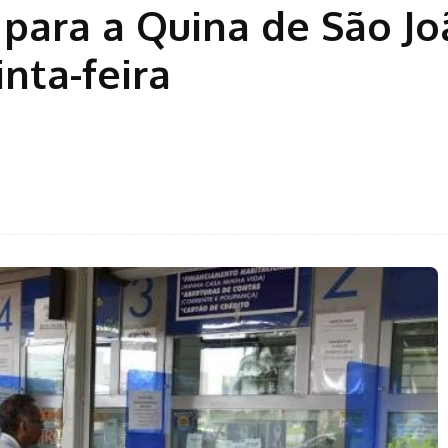
 para a Quina de São Jo
nta-feira