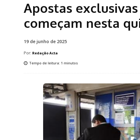
Apostas exclusivas
começam nesta qui
19 de junho de 2025
Por:
Redação Acta
Tempo de leitura:
1
minutos