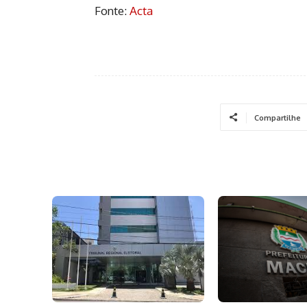
Fonte:
Acta
Compartilhe