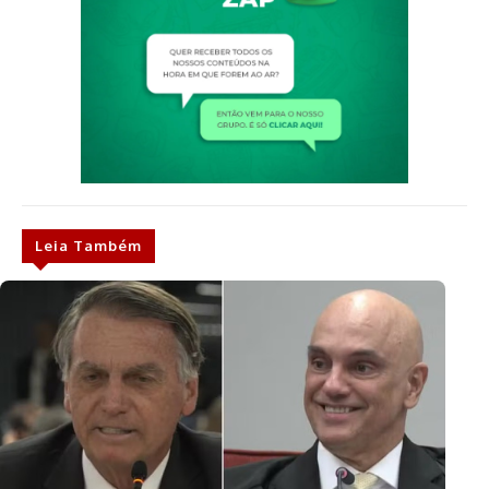
Leia Também