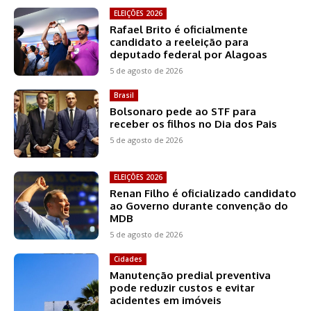
ELEIÇÕES 2026
Rafael Brito é oficialmente
candidato a reeleição para
deputado federal por Alagoas
5 de agosto de 2026
Brasil
Bolsonaro pede ao STF para
receber os filhos no Dia dos Pais
5 de agosto de 2026
ELEIÇÕES 2026
Renan Filho é oficializado candidato
ao Governo durante convenção do
MDB
5 de agosto de 2026
Cidades
Manutenção predial preventiva
pode reduzir custos e evitar
acidentes em imóveis