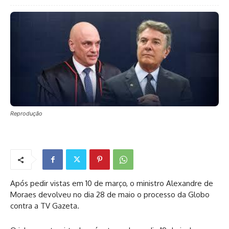
Reprodução
Após pedir vistas em 10 de março, o ministro Alexandre de
Moraes devolveu no dia 28 de maio o processo da Globo
contra a TV Gazeta.