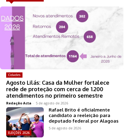
Cidades
Agosto Lilás: Casa da Mulher fortalece
rede de proteção com cerca de 1.200
atendimentos no primeiro semestre
Redação Acta
-
5 de agosto de 2026
Rafael Brito é oficialmente
candidato a reeleição para
deputado federal por Alagoas
5 de agosto de 2026
ELEIÇÕES 2026