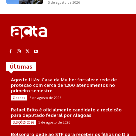
5 de agosto de 2026
Últimas
Agosto Lilás: Casa da Mulher fortalece rede de
proteção com cerca de 1.200 atendimentos no
primeiro semestre
5 de agosto de 2026
Cidades
Rafael Brito é oficialmente candidato a reeleição
para deputado federal por Alagoas
5 de agosto de 2026
ELEIÇÕES 2026
Bolsonaro pede ao STF para receber os filhos no Dia