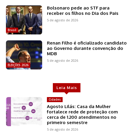
Bolsonaro pede ao STF para
receber os filhos no Dia dos Pais
5 de agosto de 2026
Brasil
Renan Filho é oficializado candidato
ao Governo durante convenção do
MDB
5 de agosto de 2026
ELEIÇÕES 2026
Leia Mais
Cidades
Agosto Lilás: Casa da Mulher
fortalece rede de proteção com
cerca de 1.200 atendimentos no
primeiro semestre
5 de agosto de 2026