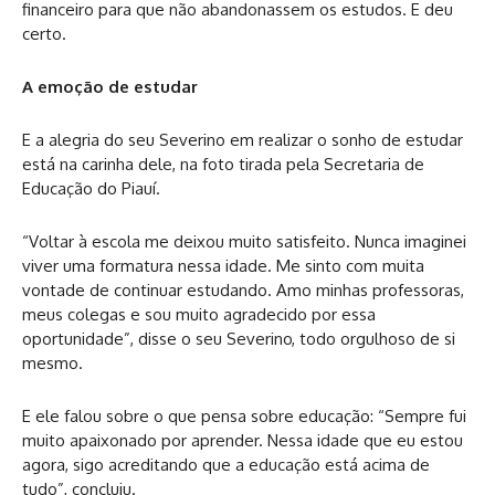
financeiro para que não abandonassem os estudos. E deu
certo.
A emoção de estudar
E a alegria do seu Severino em realizar o sonho de estudar
está na carinha dele, na foto tirada pela Secretaria de
Educação do Piauí.
“Voltar à escola me deixou muito satisfeito. Nunca imaginei
viver uma formatura nessa idade. Me sinto com muita
vontade de continuar estudando. Amo minhas professoras,
meus colegas e sou muito agradecido por essa
oportunidade”, disse o seu Severino, todo orgulhoso de si
mesmo.
E ele falou sobre o que pensa sobre educação: “Sempre fui
muito apaixonado por aprender. Nessa idade que eu estou
agora, sigo acreditando que a educação está acima de
tudo”, concluiu.