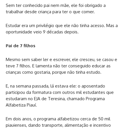
Sem ter conhecido pai nem mãe, ele foi obrigado a
trabalhar desde criança para ter o que comer.
Estudar era um privilégio que ele não tinha acesso. Mas a
oportunidade veio 9 décadas depois.
Pai de 7 filhos
Mesmo sem saber ler e escrever, ele cresceu, se casou e
teve 7 filhos. E lamenta não ter conseguido educar as
crianças como gostaria, porque não tinha estudo.
E, na semana passada, lá estava ele: o aposentado
participou da formatura com outros mil estudantes que
estudaram no EJA de Teresina, chamado Programa
Alfabetiza Piauí.
Em dois anos, o programa alfabetizou cerca de 50 mil
piauienses, dando transporte, alimentação e incentivo