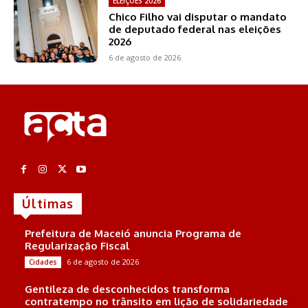
ELEIÇÕES 2026
Chico Filho vai disputar o mandato
de deputado federal nas eleições
2026
6 de agosto de 2026
Últimas
Prefeitura de Maceió anuncia Programa de
Regularização Fiscal
6 de agosto de 2026
Cidades
Gentileza de desconhecidos transforma
contratempo no trânsito em lição de solidariedade