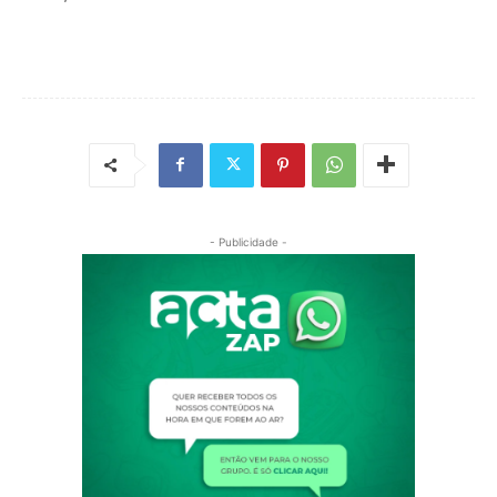
- Publicidade -