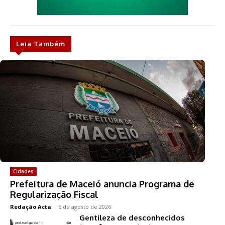
Leia Também
Cidades
Prefeitura de Maceió anuncia Programa de
Regularização Fiscal
Redação Acta
-
6 de agosto de 2026
Gentileza de desconhecidos