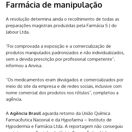
Farmácia de manipulação
A resolução determina ainda o recolhimento de todas as
preparações magistrais produzidas pela Farmácia S J do
Jabour Ltda.
“Foi comprovada a exposição e a comercialização de
produtos manipulados padronizados e não individualizados,
sem a devida prescrição por profissional competente”,
informou a Anvisa.
“Os medicamentos eram divulgados e comercializados por
meio do site da empresa e de redes sociais, inclusive com
nome comercial dos produtos nos rótulos”, completou a
agência.
A
Agência Brasil
aguarda retorno da União Química
Farmacêutica Nacional e da Hypofarma – Instituto de
Hypodermia e Farmácia Ltda. A reportagem não conseguiu