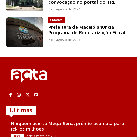
convocação no portal do TRE
6 de agosto de 2026
Cidades
Prefeitura de Maceió anuncia
Programa de Regularização Fiscal
6 de agosto de 2026
Últimas
Ninguém acerta Mega-Sena; prêmio acumula para
R$ 165 milhões
7 de agosto de 2026
Brasil