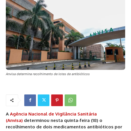
Anvisa determina recolhimento de lotes de antibióticos
A
Agência Nacional de Vigilância Sanitária
(Anvisa)
determinou nesta quinta-feira (18) o
recolhimento de dois medicamentos antibióticos por