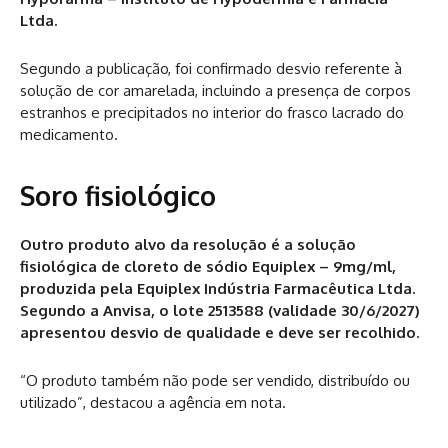
Ltda.
Segundo a publicação, foi confirmado desvio referente à
solução de cor amarelada, incluindo a presença de corpos
estranhos e precipitados no interior do frasco lacrado do
medicamento.
Soro fisiológico
Outro produto alvo da resolução é a solução
fisiológica de cloreto de sódio Equiplex – 9mg/ml,
produzida pela Equiplex Indústria Farmacêutica Ltda.
Segundo a Anvisa, o lote 2513588 (validade 30/6/2027)
apresentou desvio de qualidade e deve ser recolhido.
“O produto também não pode ser vendido, distribuído ou
utilizado”, destacou a agência em nota.