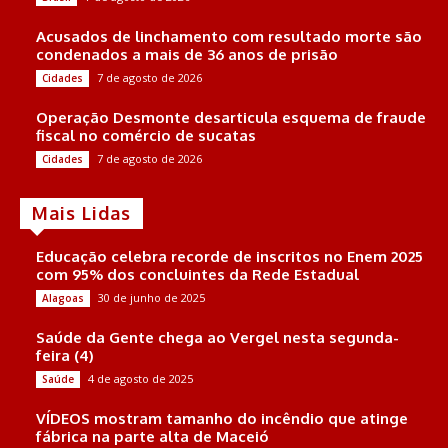
Acusados de linchamento com resultado morte são
condenados a mais de 36 anos de prisão
7 de agosto de 2026
Cidades
Operação Desmonte desarticula esquema de fraude
fiscal no comércio de sucatas
7 de agosto de 2026
Cidades
Mais Lidas
Educação celebra recorde de inscritos no Enem 2025
com 95% dos concluintes da Rede Estadual
30 de junho de 2025
Alagoas
Saúde da Gente chega ao Vergel nesta segunda-
feira (4)
4 de agosto de 2025
Saúde
VÍDEOS mostram tamanho do incêndio que atinge
fábrica na parte alta de Maceió