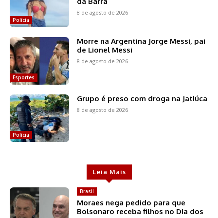
da Barra
8 de agosto de 2026
Polícia
Morre na Argentina Jorge Messi, pai
de Lionel Messi
8 de agosto de 2026
Esportes
Grupo é preso com droga na Jatiúca
8 de agosto de 2026
Polícia
Leia Mais
Brasil
Moraes nega pedido para que
Bolsonaro receba filhos no Dia dos