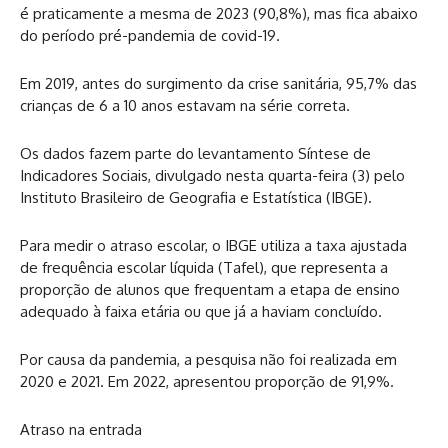
é praticamente a mesma de 2023 (90,8%), mas fica abaixo
do período pré-pandemia de covid-19.
Em 2019, antes do surgimento da crise sanitária, 95,7% das
crianças de 6 a 10 anos estavam na série correta.
Os dados fazem parte do levantamento Síntese de
Indicadores Sociais, divulgado nesta quarta-feira (3) pelo
Instituto Brasileiro de Geografia e Estatística (IBGE).
Para medir o atraso escolar, o IBGE utiliza a taxa ajustada
de frequência escolar líquida (Tafel), que representa a
proporção de alunos que frequentam a etapa de ensino
adequado à faixa etária ou que já a haviam concluído.
Por causa da pandemia, a pesquisa não foi realizada em
2020 e 2021. Em 2022, apresentou proporção de 91,9%.
Atraso na entrada