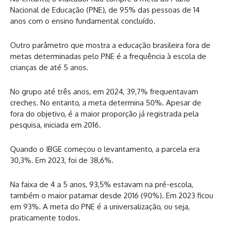
Nacional de Educação (PNE), de 95% das pessoas de 14
anos com o ensino fundamental concluído.
Outro parâmetro que mostra a educação brasileira fora de
metas determinadas pelo PNE é a frequência à escola de
crianças de até 5 anos.
No grupo até três anos, em 2024, 39,7% frequentavam
creches. No entanto, a meta determina 50%. Apesar de
fora do objetivo, é a maior proporção já registrada pela
pesquisa, iniciada em 2016.
Quando o IBGE começou o levantamento, a parcela era
30,3%. Em 2023, foi de 38,6%.
Na faixa de 4 a 5 anos, 93,5% estavam na pré-escola,
também o maior patamar desde 2016 (90%). Em 2023 ficou
em 93%. A meta do PNE é a universalização, ou seja,
praticamente todos.