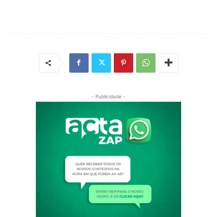
- Publicidade -