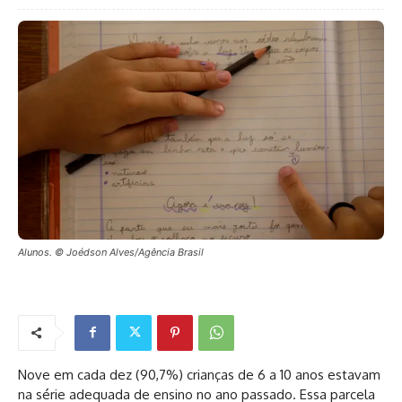
Alunos. © Joédson Alves/Agência Brasil
Nove em cada dez (90,7%) crianças de 6 a 10 anos estavam
na série adequada de ensino no ano passado. Essa parcela