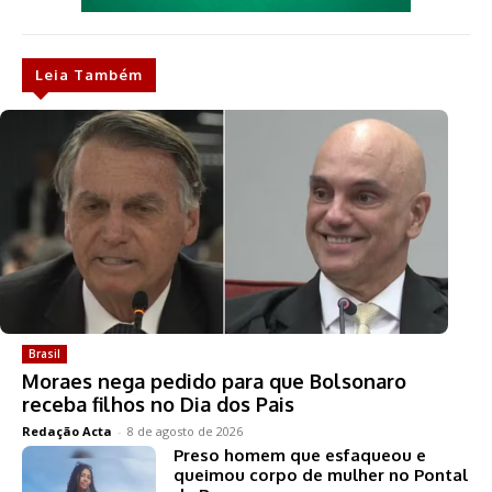
Leia Também
Brasil
Moraes nega pedido para que Bolsonaro
receba filhos no Dia dos Pais
Redação Acta
-
8 de agosto de 2026
Preso homem que esfaqueou e
queimou corpo de mulher no Pontal