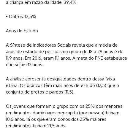
a criança em razão da idade: 39,4%
• Outros: 12,5%
Anos de estudo
A Síntese de Indicadores Sociais revela que a média de
anos de estudo de pessoas no grupo de 18 a 29 anos é de
11,9 anos. Em 2016, eram 11,1 anos. A meta do PNE estabelece
que sejam 12 anos.
A análise apresenta desigualdades dentro dessa faixa
etária. Os brancos têm mais anos de estudo (12,5) que o
conjunto de pretos e pardos (11,5).
Os jovens que formam o grupo com os 25% dos menores
rendimentos domiciliares per capita (por pessoa) tinham
10,6 anos. Já os que eram donos dos 25% maiores
rendimentos tinham 13,5 anos.