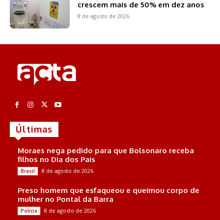
crescem mais de 50% em dez anos
8 de agosto de 2026
Últimas
Moraes nega pedido para que Bolsonaro receba
filhos no Dia dos Pais
8 de agosto de 2026
Brasil
Preso homem que esfaqueou e queimou corpo de
mulher no Pontal da Barra
8 de agosto de 2026
Polícia