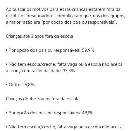
Ao buscar os motivos para essas crianças estarem fora da
escola, os pesquisadores identificaram que, nos dois grupos,
a maior razão era “por opção dos pais ou responsáveis”.
Crianças até 3 anos fora da escola
• Por opção dos pais ou responsáveis: 59,9%
• Não tem escola/creche, falta vaga ou a escola não aceita
a criança em razão da idade: 33,3%
• Outros: 6,8%
Crianças de 4 e 5 anos fora da escola
• Por opção dos pais ou responsáveis: 48,1%
• Não tem escola/creche, falta vaga ou a escola não aceita