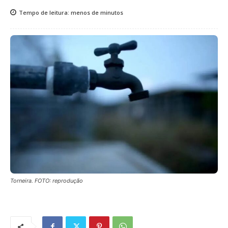
Tempo de leitura:
menos de
minutos
Torneira. FOTO: reprodução