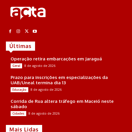
Últimas
Operação retira embarcações em Jaraguá
8 de agosto de 2026
Geral
Prazo para inscrições em especializações da
UAB/Uneal termina dia 13
8 de agosto de 2026
Educação
Corrida de Rua altera tráfego em Maceió neste
sábado
8 de agosto de 2026
Cidades
Mais Lidas