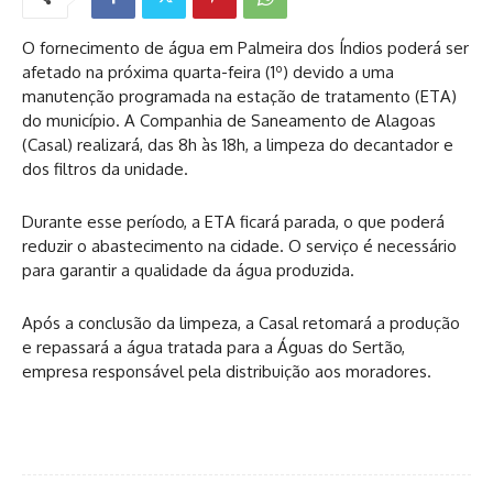
O fornecimento de água em Palmeira dos Índios poderá ser
afetado na próxima quarta-feira (1º) devido a uma
manutenção programada na estação de tratamento (ETA)
do município. A Companhia de Saneamento de Alagoas
(Casal) realizará, das 8h às 18h, a limpeza do decantador e
dos filtros da unidade.
Durante esse período, a ETA ficará parada, o que poderá
reduzir o abastecimento na cidade. O serviço é necessário
para garantir a qualidade da água produzida.
Após a conclusão da limpeza, a Casal retomará a produção
e repassará a água tratada para a Águas do Sertão,
empresa responsável pela distribuição aos moradores.