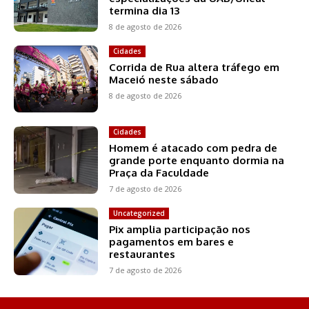
termina dia 13
8 de agosto de 2026
Cidades
Corrida de Rua altera tráfego em
Maceió neste sábado
8 de agosto de 2026
Cidades
Homem é atacado com pedra de
grande porte enquanto dormia na
Praça da Faculdade
7 de agosto de 2026
Uncategorized
Pix amplia participação nos
pagamentos em bares e
restaurantes
7 de agosto de 2026