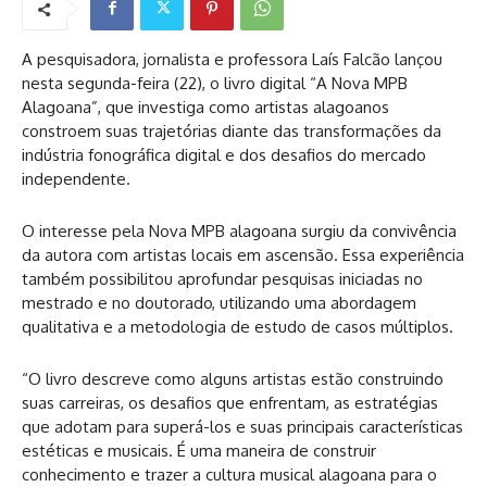
A pesquisadora, jornalista e professora Laís Falcão lançou
nesta segunda-feira (22), o livro digital “A Nova MPB
Alagoana”, que investiga como artistas alagoanos
constroem suas trajetórias diante das transformações da
indústria fonográfica digital e dos desafios do mercado
independente.
O interesse pela Nova MPB alagoana surgiu da convivência
da autora com artistas locais em ascensão. Essa experiência
também possibilitou aprofundar pesquisas iniciadas no
mestrado e no doutorado, utilizando uma abordagem
qualitativa e a metodologia de estudo de casos múltiplos.
“O livro descreve como alguns artistas estão construindo
suas carreiras, os desafios que enfrentam, as estratégias
que adotam para superá-los e suas principais características
estéticas e musicais. É uma maneira de construir
conhecimento e trazer a cultura musical alagoana para o