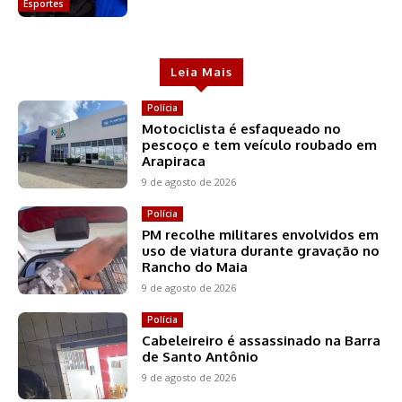
Esportes
Leia Mais
Polícia
Motociclista é esfaqueado no
pescoço e tem veículo roubado em
Arapiraca
9 de agosto de 2026
Polícia
PM recolhe militares envolvidos em
uso de viatura durante gravação no
Rancho do Maia
9 de agosto de 2026
Polícia
Cabeleireiro é assassinado na Barra
de Santo Antônio
9 de agosto de 2026