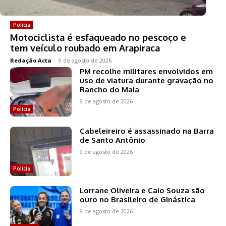
Polícia
Motociclista é esfaqueado no pescoço e
tem veículo roubado em Arapiraca
Redação Acta
-
9 de agosto de 2026
PM recolhe militares envolvidos em
uso de viatura durante gravação no
Rancho do Maia
9 de agosto de 2026
Polícia
Cabeleireiro é assassinado na Barra
de Santo Antônio
9 de agosto de 2026
Polícia
Lorrane Oliveira e Caio Souza são
ouro no Brasileiro de Ginástica
9 de agosto de 2026