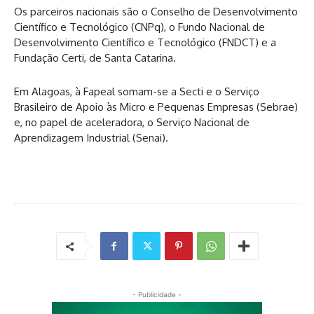
Os parceiros nacionais são o Conselho de Desenvolvimento
Científico e Tecnológico (CNPq), o Fundo Nacional de
Desenvolvimento Científico e Tecnológico (FNDCT) e a
Fundação Certi, de Santa Catarina.
Em Alagoas, à Fapeal somam-se a Secti e o Serviço
Brasileiro de Apoio às Micro e Pequenas Empresas (Sebrae)
e, no papel de aceleradora, o Serviço Nacional de
Aprendizagem Industrial (Senai).
- Publicidade -