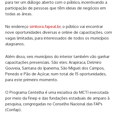
para ter um diálogo aberto com o público, incentivando a
participação de pessoas que têm ideias de negócios em
todas as áreas.
No endereço
simbora.fapeal.br
, o público vai encontrar
nove oportunidades diversas e online de capacitações, com
vagas limitadas, para interessados de todos os municípios
alagoanos.
Além disso, seis municípios do interior também vão ganhar
capacitações presenciais. São eles: Arapiraca, Delmiro
Gouveia, Santana do Ipanema, São Miguel dos Campos,
Penedo e Pão de Açúcar, num total de 15 oportunidades,
para este primeiro momento.
O Programa Centelha é uma iniciativa do MCTI executada
por meio da Finep e das fundações estaduais de amparo à
pesquisa, congregadas no Conselho Nacional das FAPs
(Confap).