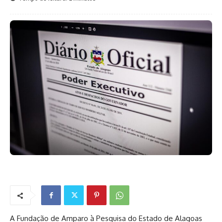
A Fundação de Amparo à Pesquisa do Estado de Alagoas