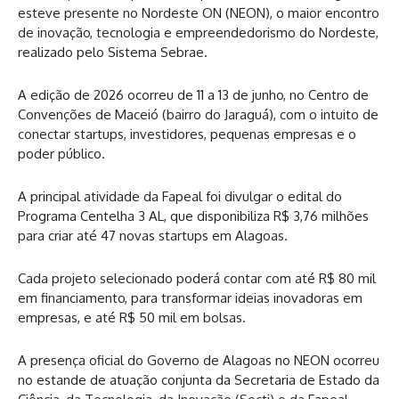
esteve presente no Nordeste ON (NEON), o maior encontro
de inovação, tecnologia e empreendedorismo do Nordeste,
realizado pelo Sistema Sebrae.
A edição de 2026 ocorreu de 11 a 13 de junho, no Centro de
Convenções de Maceió (bairro do Jaraguá), com o intuito de
conectar startups, investidores, pequenas empresas e o
poder público.
A principal atividade da Fapeal foi divulgar o edital do
Programa Centelha 3 AL, que disponibiliza R$ 3,76 milhões
para criar até 47 novas startups em Alagoas.
Cada projeto selecionado poderá contar com até R$ 80 mil
em financiamento, para transformar ideias inovadoras em
empresas, e até R$ 50 mil em bolsas.
A presença oficial do Governo de Alagoas no NEON ocorreu
no estande de atuação conjunta da Secretaria de Estado da