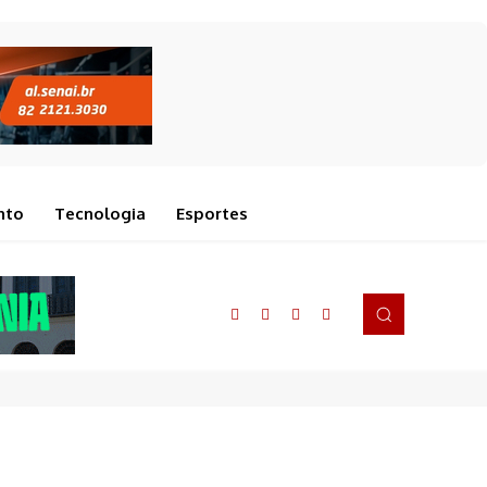
nto
Tecnologia
Esportes