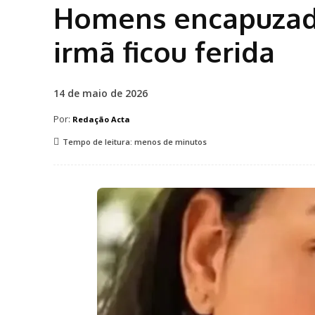
Homens encapuzad
irmã ficou ferida
14 de maio de 2026
Por:
Redação Acta
Tempo de leitura:
menos de
minutos