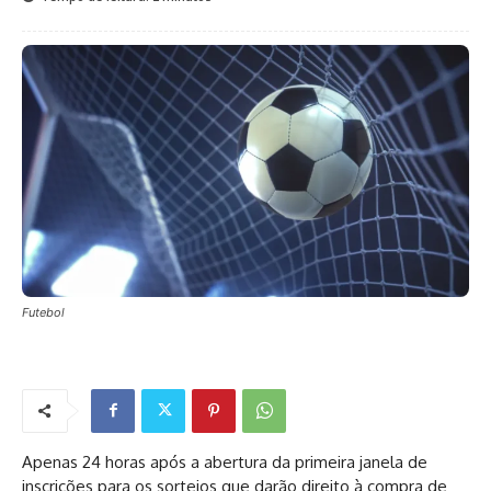
Futebol
Apenas 24 horas após a abertura da primeira janela de
inscrições para os sorteios que darão direito à compra de