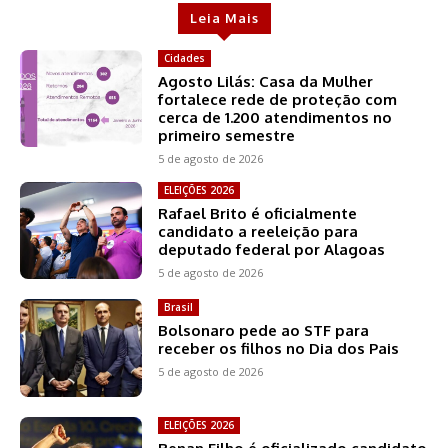
Leia Mais
Cidades
Agosto Lilás: Casa da Mulher
fortalece rede de proteção com
cerca de 1.200 atendimentos no
primeiro semestre
5 de agosto de 2026
ELEIÇÕES 2026
Rafael Brito é oficialmente
candidato a reeleição para
deputado federal por Alagoas
5 de agosto de 2026
Brasil
Bolsonaro pede ao STF para
receber os filhos no Dia dos Pais
5 de agosto de 2026
ELEIÇÕES 2026