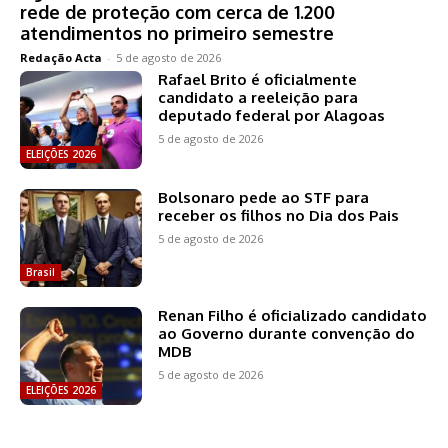
rede de proteção com cerca de 1.200
atendimentos no primeiro semestre
Redação Acta
-
5 de agosto de 2026
Rafael Brito é oficialmente
candidato a reeleição para
deputado federal por Alagoas
5 de agosto de 2026
ELEIÇÕES 2026
Bolsonaro pede ao STF para
receber os filhos no Dia dos Pais
5 de agosto de 2026
Brasil
Renan Filho é oficializado candidato
ao Governo durante convenção do
MDB
5 de agosto de 2026
ELEIÇÕES 2026