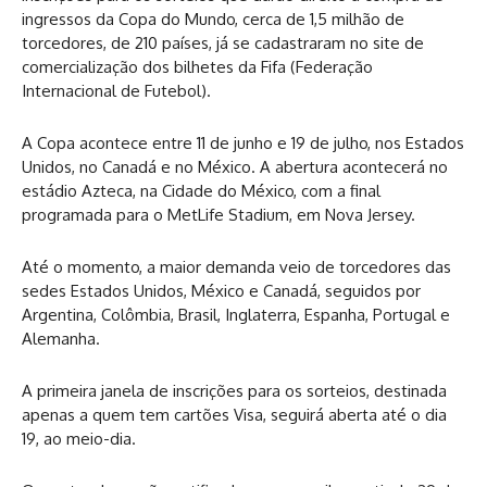
ingressos da Copa do Mundo, cerca de 1,5 milhão de
torcedores, de 210 países, já se cadastraram no site de
comercialização dos bilhetes da Fifa (Federação
Internacional de Futebol).
A Copa acontece entre 11 de junho e 19 de julho, nos Estados
Unidos, no Canadá e no México. A abertura acontecerá no
estádio Azteca, na Cidade do México, com a final
programada para o MetLife Stadium, em Nova Jersey.
Até o momento, a maior demanda veio de torcedores das
sedes Estados Unidos, México e Canadá, seguidos por
Argentina, Colômbia, Brasil, Inglaterra, Espanha, Portugal e
Alemanha.
A primeira janela de inscrições para os sorteios, destinada
apenas a quem tem cartões Visa, seguirá aberta até o dia
19, ao meio-dia.