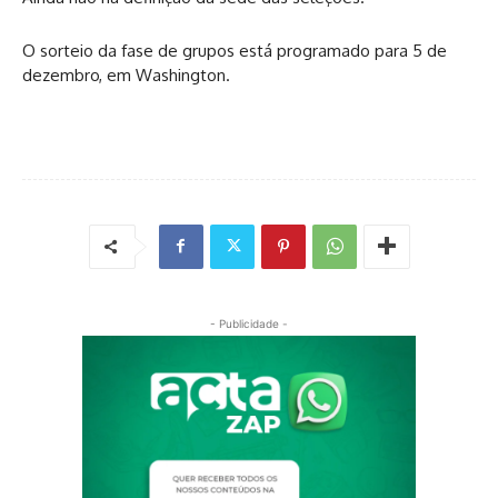
O sorteio da fase de grupos está programado para 5 de
dezembro, em Washington.
- Publicidade -